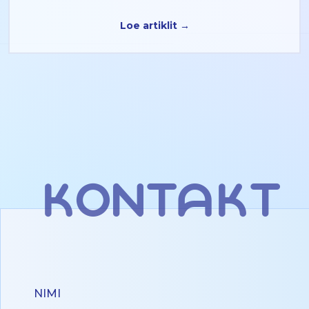
Loe artiklit →
kontakt