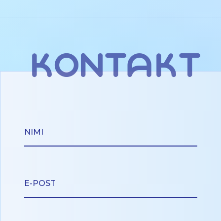
kontakt