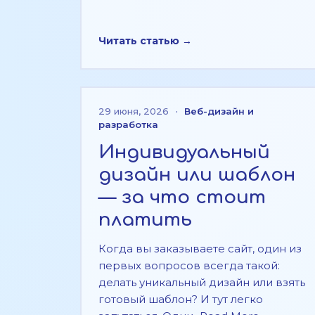
Читать статью →
29 июня, 2026
·
Веб-дизайн и
разработка
Индивидуальный
дизайн или шаблон
— за что стоит
платить
Когда вы заказываете сайт, один из
первых вопросов всегда такой:
делать уникальный дизайн или взять
готовый шаблон? И тут легко