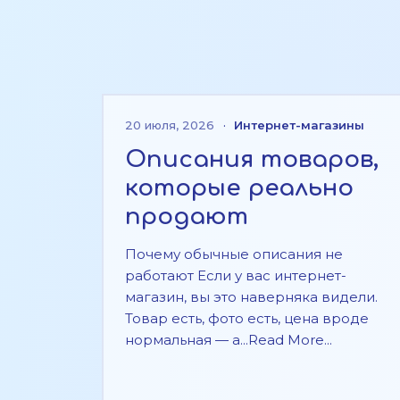
20 июля, 2026
·
Интернет-магазины
Описания товаров,
которые реально
продают
Почему обычные описания не
работают Если у вас интернет-
магазин, вы это наверняка видели.
Товар есть, фото есть, цена вроде
нормальная — а...Read More...