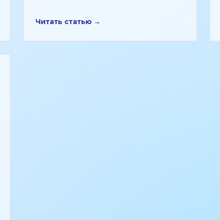
Читать статью →