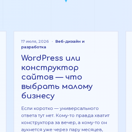
17 июля, 2026
·
Веб-дизайн и
разработка
WordPress или
конструктор
сайтов — что
выбрать малому
бизнесу
Если коротко — универсального
ответа тут нет. Кому-то правда хватит
конструктора за вечер, а кому-то он
аукнется уже через пару месяцев,