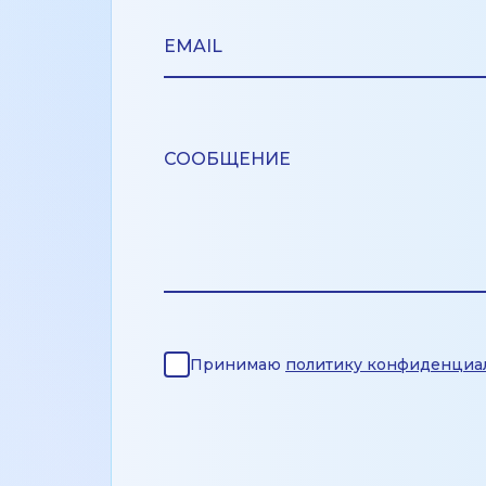
Принимаю
политику конфиденциа