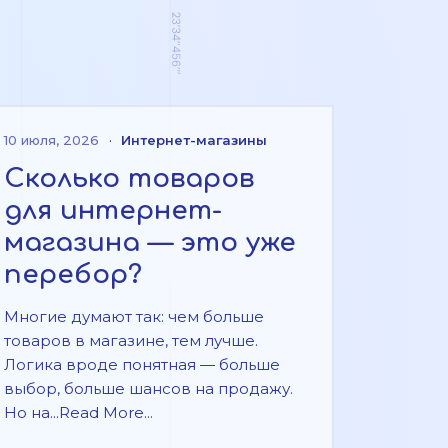
10 июля, 2026
·
Интернет-магазины
Сколько товаров
для интернет-
магазина — это уже
перебор?
Многие думают так: чем больше
товаров в магазине, тем лучше.
Логика вроде понятная — больше
выбор, больше шансов на продажу.
Но на...Read More...