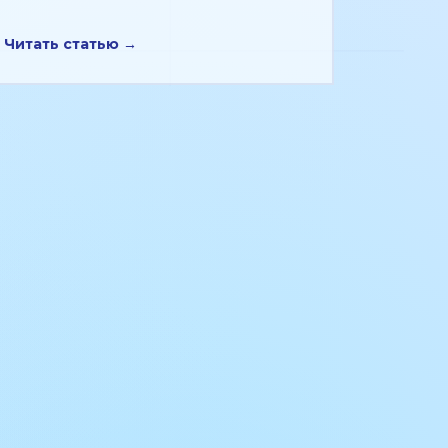
Читать статью →