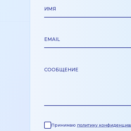
Принимаю
политику конфиденциа