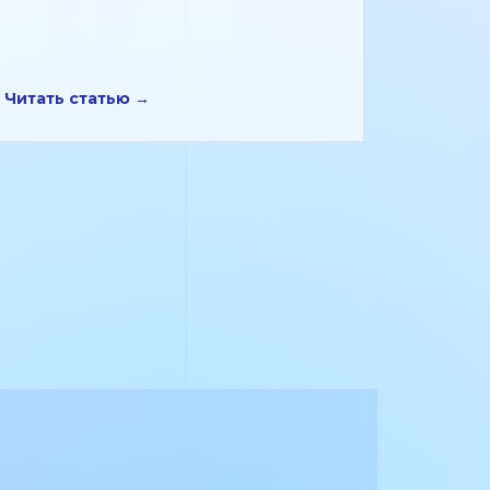
Читать статью →