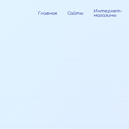
Интернет-
Главная
Сайты
магазины