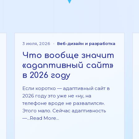
3 июля, 2026
·
Веб-дизайн и разработка
Что вообще значит
«адаптивный сайт»
в 2026 году
Если коротко — адаптивный сайт в
2026 году это уже не «ну, на
телефоне вроде не развалился».
Этого мало. Сейчас адаптивность
—...Read More...