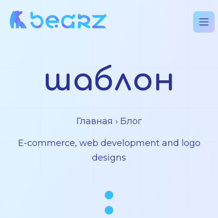
шаблон
Главная
› Блог
E-commerce, web development and logo
designs