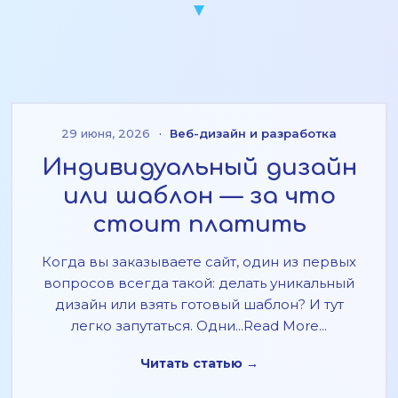
29 июня, 2026
·
Веб-дизайн и разработка
Индивидуальный дизайн
или шаблон — за что
стоит платить
Когда вы заказываете сайт, один из первых
вопросов всегда такой: делать уникальный
дизайн или взять готовый шаблон? И тут
легко запутаться. Одни...Read More...
Читать статью →