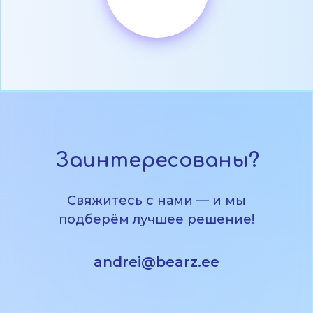
Заинтересованы?
Свяжитесь с нами — и мы
подберём лучшее решение!
andrei@bearz.ee