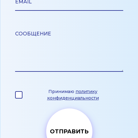
Принимаю
политику
конфиденциальности