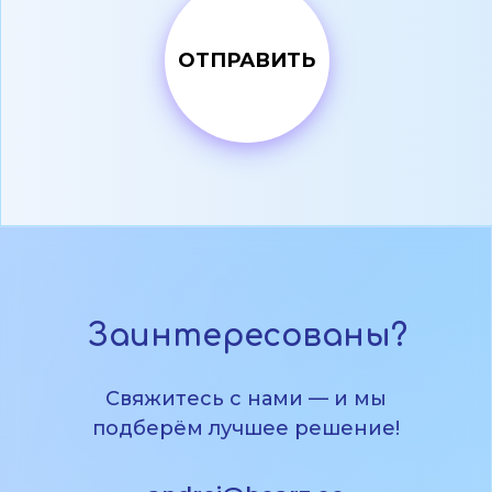
Заинтересованы?
Свяжитесь с нами — и мы
подберём лучшее решение!