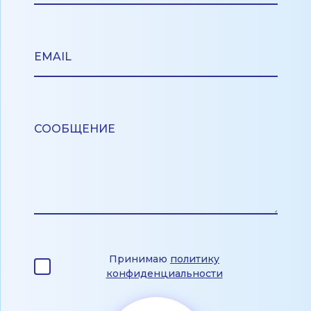
Принимаю
политику
конфиденциальности