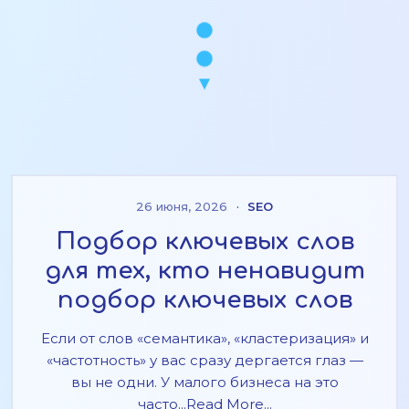
26 июня, 2026
·
SEO
Подбор ключевых слов
для тех, кто ненавидит
подбор ключевых слов
Если от слов «семантика», «кластеризация» и
«частотность» у вас сразу дергается глаз —
вы не одни. У малого бизнеса на это
часто...Read More...