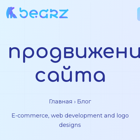
продвижен
сайта
Главная
› Блог
E-commerce, web development and logo
designs