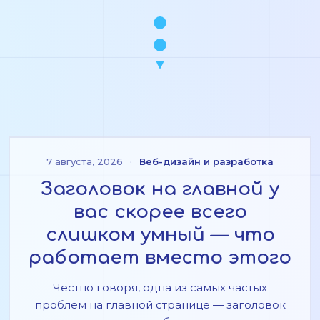
7 августа, 2026
·
Веб-дизайн и разработка
Заголовок на главной у
вас скорее всего
слишком умный — что
работает вместо этого
Честно говоря, одна из самых частых
проблем на главной странице — заголовок