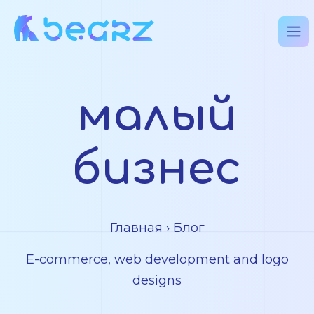
малый
бизнес
Главная
› Блог
E-commerce, web development and logo
designs