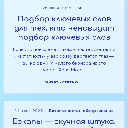
26 июня, 2026
·
SEO
Подбор ключевых слов
для тех, кто ненавидит
подбор ключевых слов
Если от слов «семантика», «кластеризация» и
«частотность» у вас сразу дергается глаз —
вы не одни. У малого бизнеса на это
часто...Read More...
Читать статью →
24 июня, 2026
·
Безопасность и обслуживание
Бэкапы — скучная штука,