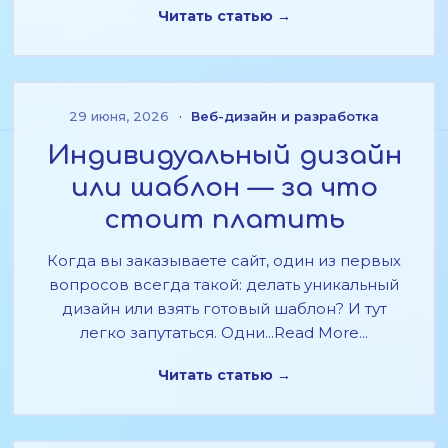
Читать статью →
29 июня, 2026
·
Веб-дизайн и разработка
Индивидуальный дизайн
или шаблон — за что
стоит платить
Когда вы заказываете сайт, один из первых
вопросов всегда такой: делать уникальный
дизайн или взять готовый шаблон? И тут
легко запутаться. Одни...Read More...
Читать статью →