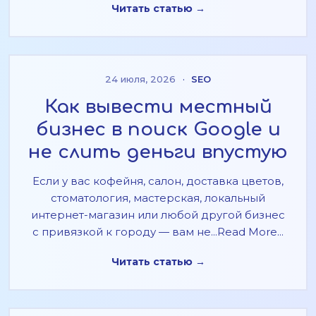
Читать статью →
24 июля, 2026
·
SEO
Как вывести местный
бизнес в поиск Google и
не слить деньги впустую
Если у вас кофейня, салон, доставка цветов,
стоматология, мастерская, локальный
интернет-магазин или любой другой бизнес
с привязкой к городу — вам не...Read More...
Читать статью →