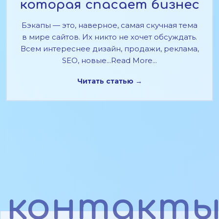
которая спасает бизнес
Бэкапы — это, наверное, самая скучная тема
в мире сайтов. Их никто не хочет обсуждать.
Всем интереснее дизайн, продажи, реклама,
SEO, новые...Read More...
Читать статью →
контакт