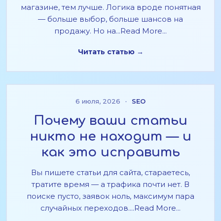
магазине, тем лучше. Логика вроде понятная
— больше выбор, больше шансов на
продажу. Но на...Read More...
Читать статью →
6 июля, 2026
·
SEO
Почему ваши статьи
никто не находит — и
как это исправить
Вы пишете статьи для сайта, стараетесь,
тратите время — а трафика почти нет. В
поиске пусто, заявок ноль, максимум пара
случайных переходов....Read More...