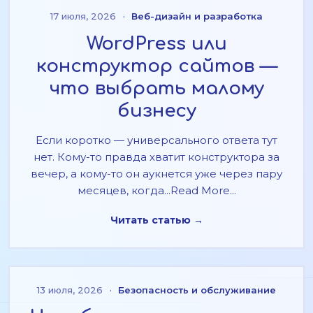
17 июля, 2026
·
Веб-дизайн и разработка
WordPress или
конструктор сайтов —
что выбрать малому
бизнесу
Если коротко — универсального ответа тут
нет. Кому-то правда хватит конструктора за
вечер, а кому-то он аукнется уже через пару
месяцев, когда...Read More...
Читать статью →
13 июля, 2026
·
Безопасность и обслуживание