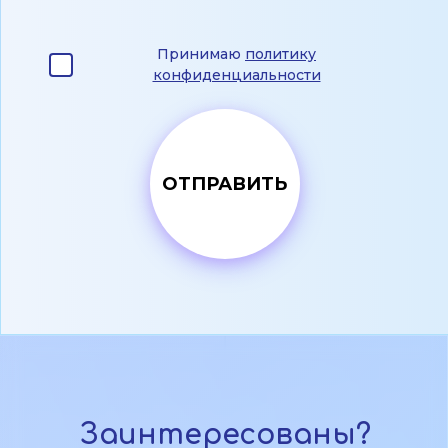
Принимаю
политику
конфиденциальности
Заинтересованы?